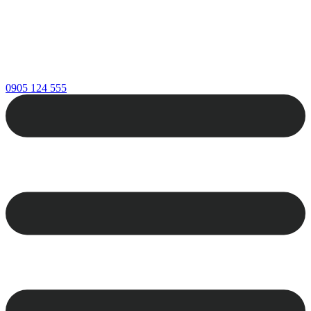
0905 124 555