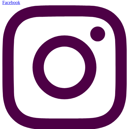
Facebook