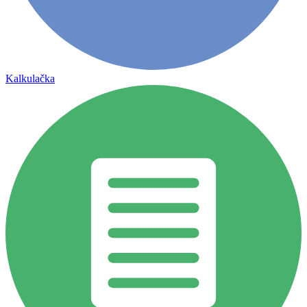
Kalkulačka